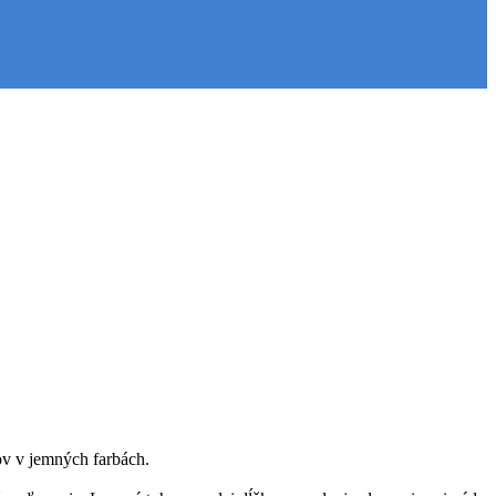
kov v jemných farbách.