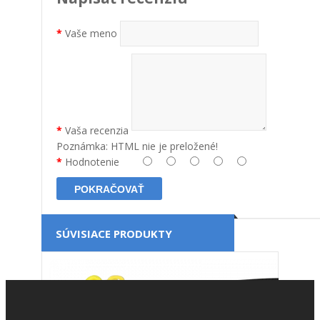
Vaše meno
Vaša recenzia
Poznámka:
HTML nie je preložené!
Hodnotenie
POKRAČOVAŤ
SÚVISIACE PRODUKTY